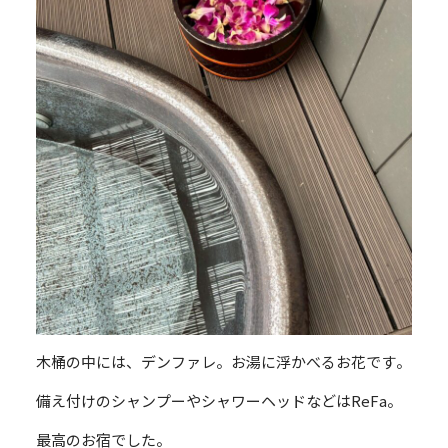
木桶の中には、デンファレ。お湯に浮かべるお花です。
備え付けのシャンプーやシャワーヘッドなどはReFa。
最高のお宿でした。