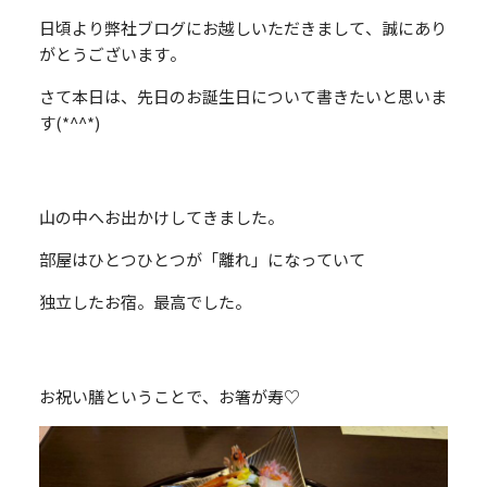
日頃より弊社ブログにお越しいただきまして、誠にあり
がとうございます。
さて本日は、先日のお誕生日について書きたいと思いま
す(*^^*)
山の中へお出かけしてきました。
部屋はひとつひとつが「離れ」になっていて
独立したお宿。最高でした。
お祝い膳ということで、お箸が寿♡