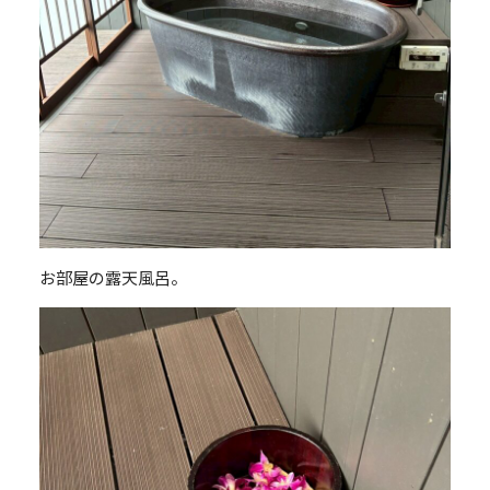
お部屋の露天風呂。