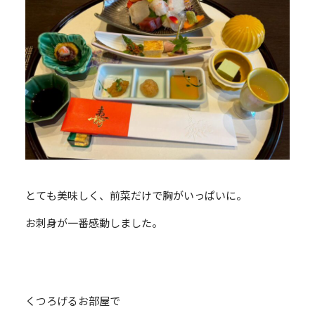
とても美味しく、前菜だけで胸がいっぱいに。
お刺身が一番感動しました。
くつろげるお部屋で