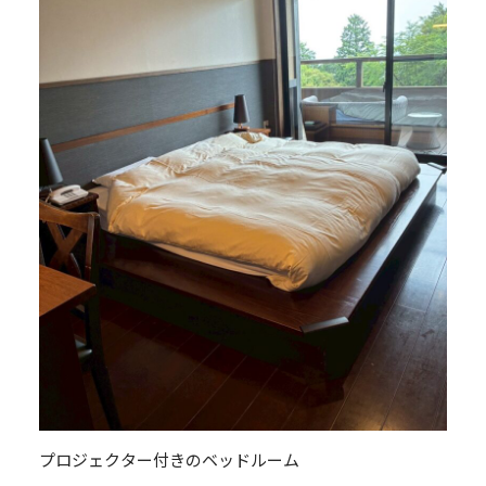
プロジェクター付きのベッドルーム