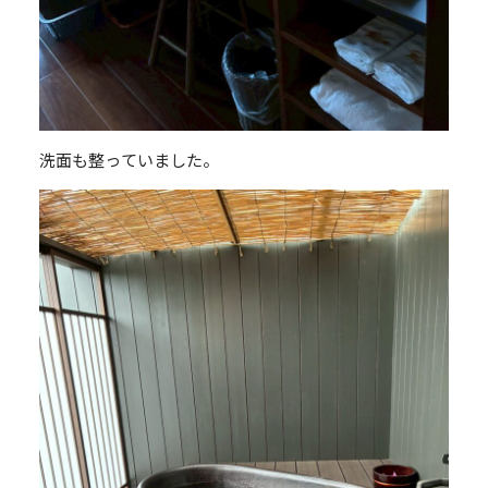
洗面も整っていました。