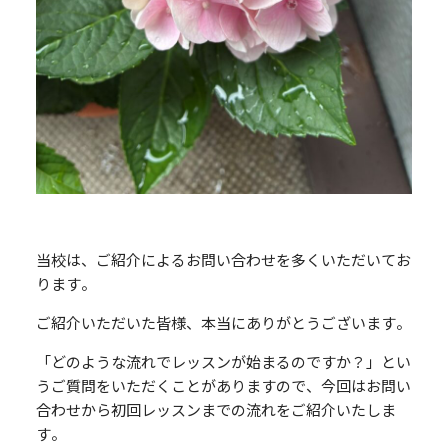
当校は、ご紹介によるお問い合わせを多くいただいてお
ります。
ご紹介いただいた皆様、本当にありがとうございます。
「どのような流れでレッスンが始まるのですか？」とい
うご質問をいただくことがありますので、今回はお問い
合わせから初回レッスンまでの流れをご紹介いたしま
す。