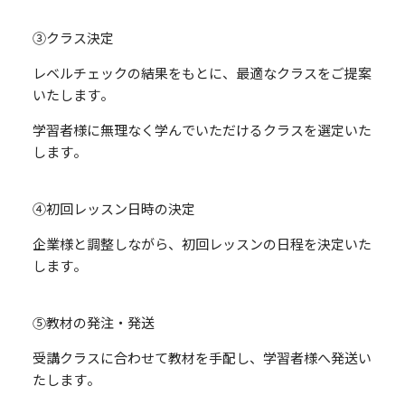
③クラス決定
レベルチェックの結果をもとに、最適なクラスをご提案
いたします。
学習者様に無理なく学んでいただけるクラスを選定いた
します。
④初回レッスン日時の決定
企業様と調整しながら、初回レッスンの日程を決定いた
します。
⑤教材の発注・発送
受講クラスに合わせて教材を手配し、学習者様へ発送い
たします。