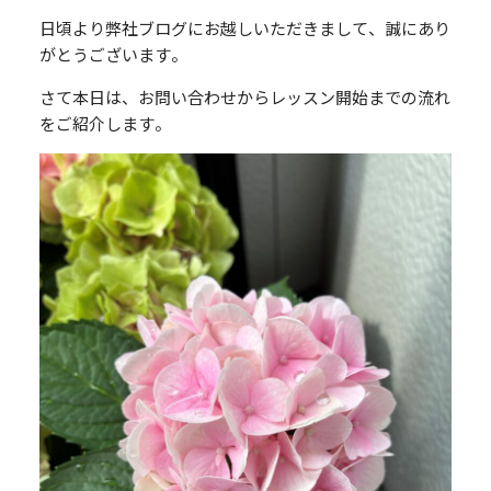
日頃より弊社ブログにお越しいただきまして、誠にあり
がとうございます。
さて本日は、お問い合わせからレッスン開始までの流れ
をご紹介します。