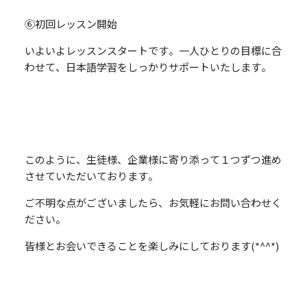
⑥初回レッスン開始
いよいよレッスンスタートです。一人ひとりの目標に合
わせて、日本語学習をしっかりサポートいたします。
このように、生徒様、企業様に寄り添って１つずつ進め
させていただいております。
ご不明な点がございましたら、お気軽にお問い合わせく
ださい。
皆様とお会いできることを楽しみにしております(*^^*)