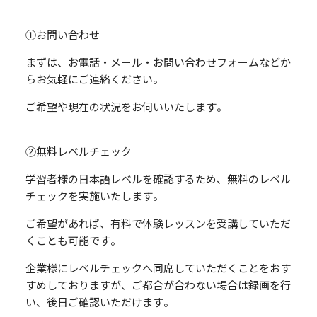
①お問い合わせ
まずは、お電話・メール・お問い合わせフォームなどか
らお気軽にご連絡ください。
ご希望や現在の状況をお伺いいたします。
②無料レベルチェック
学習者様の日本語レベルを確認するため、無料のレベル
チェックを実施いたします。
ご希望があれば、有料で体験レッスンを受講していただ
くことも可能です。
企業様にレベルチェックへ同席していただくことをおす
すめしておりますが、ご都合が合わない場合は録画を行
い、後日ご確認いただけます。