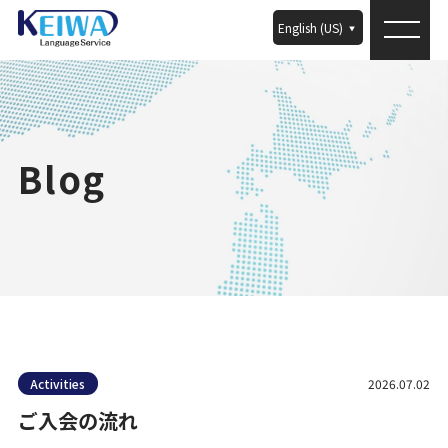
English (US)
Blog
Activities
2026.07.02
ご入会の流れ