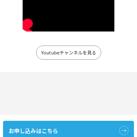
Youtubeチャンネルを見る
お申し込みはこちら