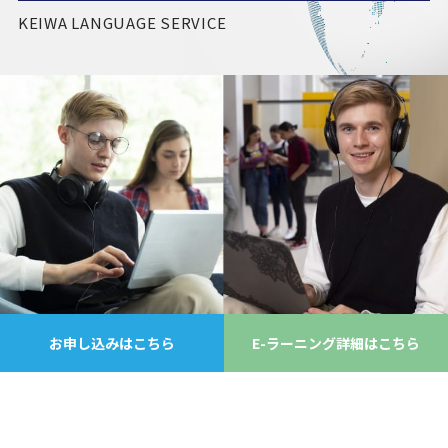
KEIWA LANGUAGE SERVICE
お申し込みはこちら
E-ラーニング詳細はこちら