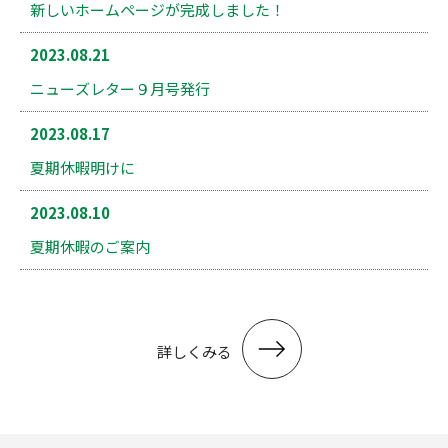
新しいホームページが完成しました！
2023.08.21
ニューズレター９月号発行
2023.08.17
夏期休暇明けに
2023.08.10
夏期休暇のご案内
詳しくみる