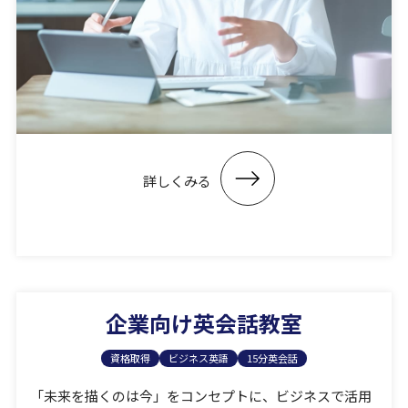
詳しくみる
企業向け英会話教室
資格取得
ビジネス英語
15分英会話
「未来を描くのは今」をコンセプトに、ビジネスで活⽤