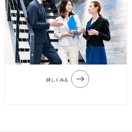
詳しくみる