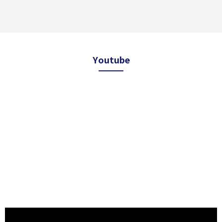
Youtube