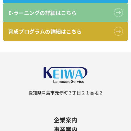
E-ラーニングの
詳細はこちら
育成プログラムの
詳細はこちら
愛知県津島市元寺町３丁目２１番地２
企業案内
事業案内