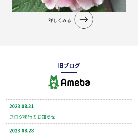
詳しくみる
旧ブログ
2023.08.31
ブログ移行のお知らせ
2023.08.28