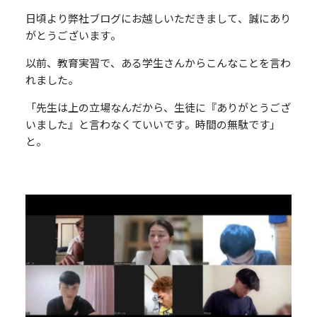
日頃より弊社ブログにお越しいただきまして、誠にあり
がとうございます。
以前、教育実習で、ある学生さんからこんなことを言わ
れました。
「先生は上の立場なんだから、生徒に『ありがとうござ
いました』と言わなくていいです。時間の無駄です」
と。