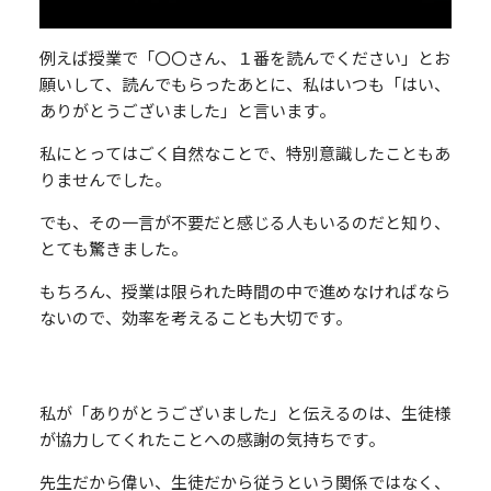
例えば授業で「〇〇さん、１番を読んでください」とお
願いして、読んでもらったあとに、私はいつも「はい、
ありがとうございました」と言います。
私にとってはごく自然なことで、特別意識したこともあ
りませんでした。
でも、その一言が不要だと感じる人もいるのだと知り、
とても驚きました。
もちろん、授業は限られた時間の中で進めなければなら
ないので、効率を考えることも大切です。
私が「ありがとうございました」と伝えるのは、生徒様
が協力してくれたことへの感謝の気持ちです。
先生だから偉い、生徒だから従うという関係ではなく、