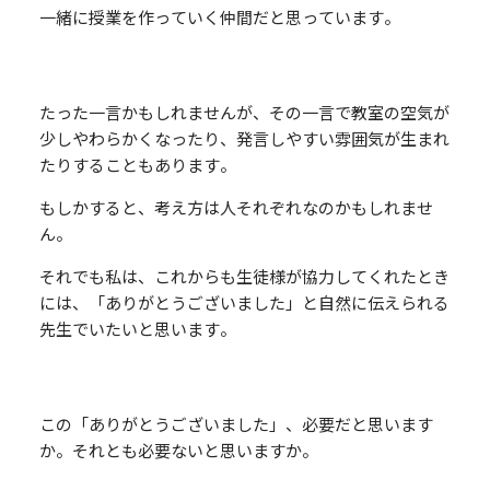
一緒に授業を作っていく仲間だと思っています。
たった一言かもしれませんが、その一言で教室の空気が
少しやわらかくなったり、発言しやすい雰囲気が生まれ
たりすることもあります。
もしかすると、考え方は人それぞれなのかもしれませ
ん。
それでも私は、これからも生徒様が協力してくれたとき
には、「ありがとうございました」と自然に伝えられる
先生でいたいと思います。
この「ありがとうございました」、必要だと思います
か。それとも必要ないと思いますか。