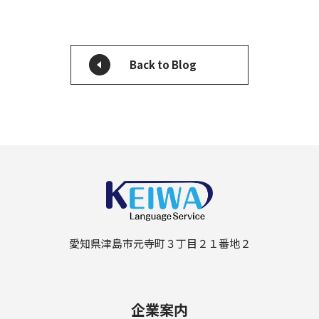
Back to Blog
愛知県津島市元寺町３丁目２１番地２
企業案内