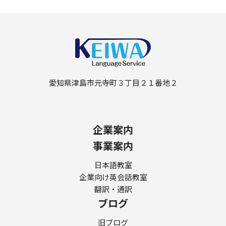
愛知県津島市元寺町３丁目２１番地２
企業案内
事業案内
日本語教室
企業向け英会話教室
翻訳・通訳
ブログ
旧ブログ