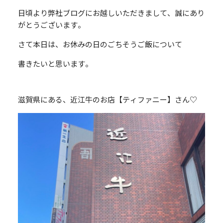
日頃より弊社ブログにお越しいただきまして、誠にあり
がとうございます。
さて本日は、お休みの日のごちそうご飯について
書きたいと思います。
滋賀県にある、近江牛のお店【ティファニー】さん♡