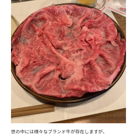
世の中には様々なブランド牛が存在しますが、