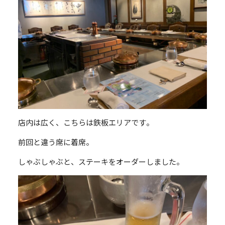
店内は広く、こちらは鉄板エリアです。
前回と違う席に着席。
しゃぶしゃぶと、ステーキをオーダーしました。