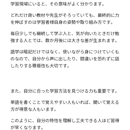
学習現場にいると、その意味がよく分かります。
どれだけ良い教材や先生がそろっていても、最終的に力
を伸ばすのは学習者様自身の姿勢や取り組み方です。
毎日少しでも継続して学ぶ人と、気が向いたときだけ勉
強する人とでは、数か月後には大きな差が生まれます。
語学は暗記だけではなく、使いながら身につけていくも
のなので、自分から声に出したり、間違いを恐れずに話
したりする積極性も大切です。
また、自分に合った学習方法を見つける力も重要です。
単語を書くことで覚えやすい人もいれば、聞いて覚える
方が得意な人もいます。
このように、自分の特性を理解し工夫できる人ほど習得
が早くなります。