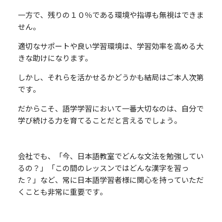
一方で、残りの１０％である環境や指導も無視はできま
せん。
適切なサポートや良い学習環境は、学習効率を高める大
きな助けになります。
しかし、それらを活かせるかどうかも結局はご本人次第
です。
だからこそ、語学学習において一番大切なのは、自分で
学び続ける力を育てることだと言えるでしょう。
会社でも、「今、日本語教室でどんな文法を勉強してい
るの？」「この間のレッスンではどんな漢字を習っ
た？」など、常に日本語学習者様に関心を持っていただ
くことも非常に重要です。