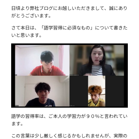
日頃より弊社ブログにお越しいただきまして、誠にあり
がとうございます。
さて本日は、「語学習得に必須なもの」について書きた
いと思います。
語学の習得率は、ご本人の学習力が９０％と言われてい
ます。
この言葉は少し厳しく感じるかもしれませんが、実際の