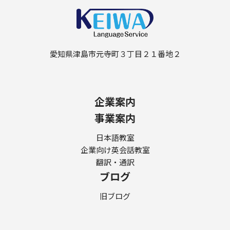
愛知県津島市元寺町３丁目２１番地２
企業案内
事業案内
日本語教室
企業向け英会話教室
翻訳・通訳
ブログ
旧ブログ