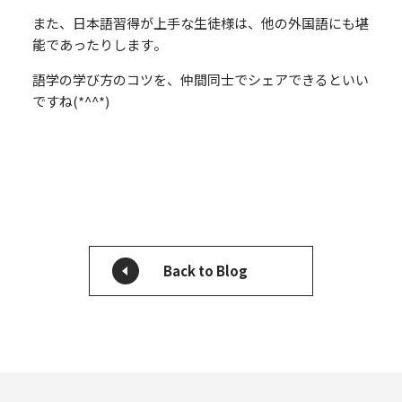
また、日本語習得が上手な生徒様は、他の外国語にも堪
能であったりします。
語学の学び方のコツを、仲間同士でシェアできるといい
ですね(*^^*)
Back to Blog