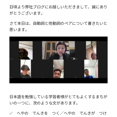
日頃より弊社ブログにお越しいただきまして、誠にあり
がとうございます。
さて本日は、自動詞と他動詞のペアについて書きたいと
思います。
日本語を勉強している学習者様がとてもよくするまちが
いの一つに、次のような文があります。
✅ へやの でんきを つく／へやの でんきが つけ