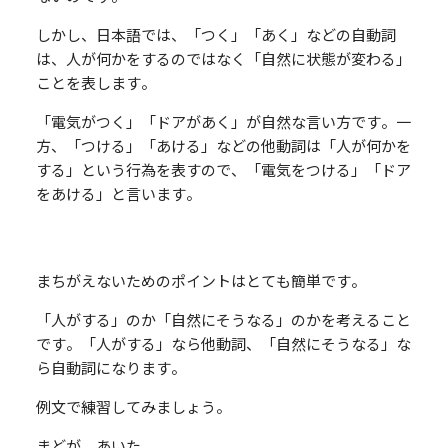
しかし、日本語では、「つく」「あく」などの自動詞
は、人が何かをするのではなく「自然に状態が変わる」
ことを表します。
「電気がつく」「ドアがあく」が自然な言い方です。一
方、「つける」「あける」などの他動詞は「人が何かを
する」という行為を表すので、「電気をつける」「ドア
をあける」と言います。
まちがえないためのポイントはとても簡単です。
「人がする」のか「自然にそうなる」のかを考えること
です。「人がする」なら他動詞、「自然にそうなる」な
ら自動詞になります。
例文で練習してみましょう。
まどが あいた。