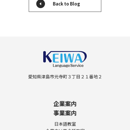
Back to Blog
愛知県津島市元寺町３丁目２１番地２
企業案内
事業案内
日本語教室