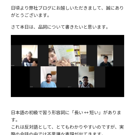
日頃より弊社ブログにお越しいただきまして、誠にあり
がとうございます。
さて本日は、品詞について書きたいと思います。
日本語の初級で習う形容詞に「長い ↔ 短い」がありま
す。
これは反対語として、とてもわかりやすいのですが、実
際の会話の中では不思議な表現が出てきます。