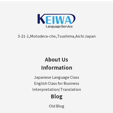
3-21-1,Motodera-cho,Tsushima,Aichi Japan
About Us
Information
Japanese Language Class
English Class for Business
Interpretation/Translation
Blog
Old Blog