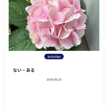
日頃より弊社ブログにお越しいただきまして、誠にあり
がとうございます。 さて本日は、お問い合わせからレ
ッスン開始までの流れ […]
Activities
ない・ある
2026.06.25