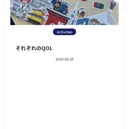
Activities
それぞれのQOL
2026.05.28