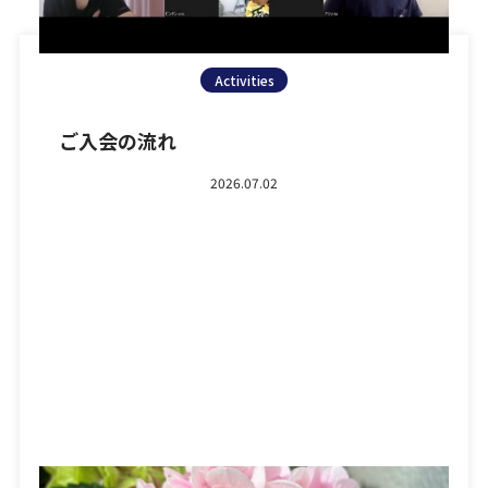
Activities
ご入会の流れ
2026.07.02