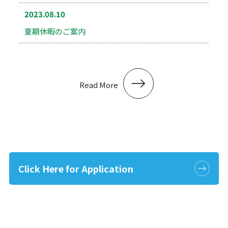
2023.08.10
夏期休暇のご案内
Read More
Click Here for Application