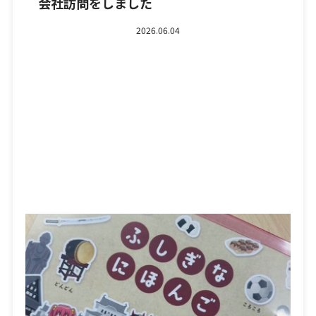
会社訪問をしました
2026.06.04
日頃より弊社ブログにお越しいただきまして、誠にあり
がとうございます。 さて、本日は、会社訪問について
書きたいと思います。 […]