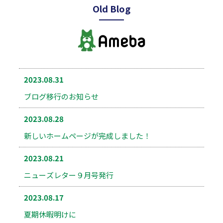
Old Blog
2023.08.31
ブログ移行のお知らせ
2023.08.28
新しいホームページが完成しました！
2023.08.21
ニューズレター９月号発行
2023.08.17
夏期休暇明けに